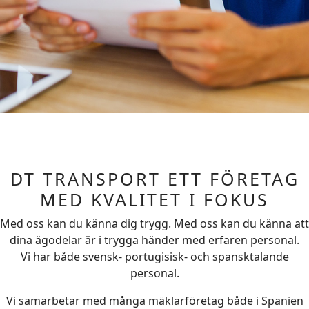
DT TRANSPORT ETT FÖRETAG
MED KVALITET I FOKUS
Med oss kan du känna dig trygg. Med oss kan du känna att
dina ägodelar är i trygga händer med erfaren personal.
Vi har både svensk- portugisisk- och spansktalande
personal.
Vi samarbetar med många mäklarföretag både i Spanien