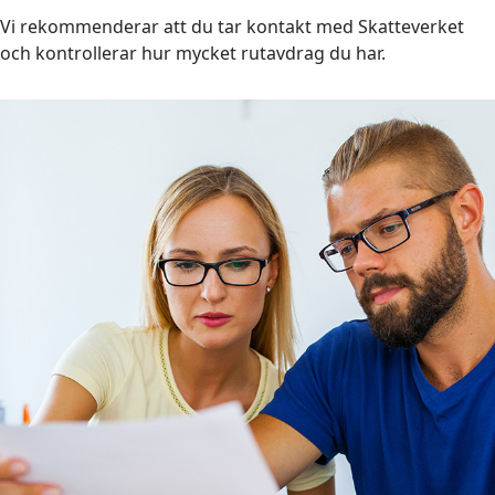
Vi rekommenderar att du tar kontakt med Skatteverket
och kontrollerar hur mycket rutavdrag du har.