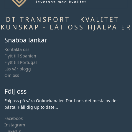
DT TRANSPORT - KVALITET -
KUNSKAP - LÅT OSS HJÄLPA ER
Snabba länkar
Kontakta oss
Flytt till Spanien
Flytt till Portugal
Läs vår blogg
Om oss
Följ oss
Följ oss på våra Onlinekanaler. Där finns det mesta av det
bästa. Håll dig up to date...
Facebook
Instagram
LinkedIn